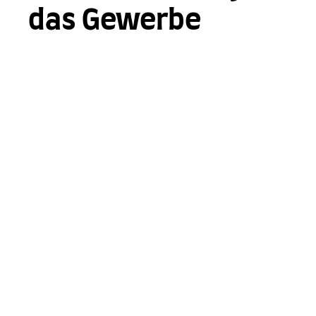
das Gewerbe