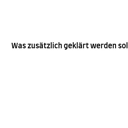
Was zusätzlich geklärt werden sol