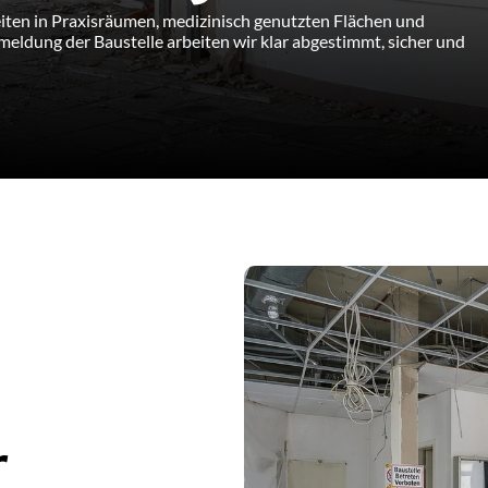
en in Praxisräumen, medizinisch genutzten Flächen und 
eldung der Baustelle arbeiten wir klar abgestimmt, sicher und 
 