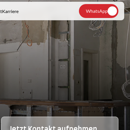
WhatsApp
t
Karriere
Jetzt Kontakt aufnehmen 