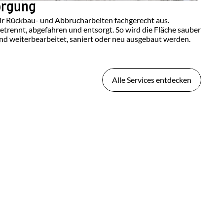
orgung
ir Rückbau- und Abbrucharbeiten fachgerecht aus. 
trennt, abgefahren und entsorgt. So wird die Fläche sauber 
nd weiterbearbeitet, saniert oder neu ausgebaut werden.
Alle Services entdecken