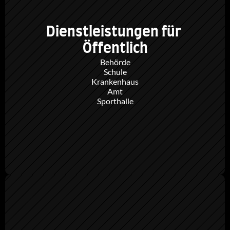
Dienstleistungen für 
Öffentlich
Behörde
Schule
Krankenhaus
Amt
Sporthalle