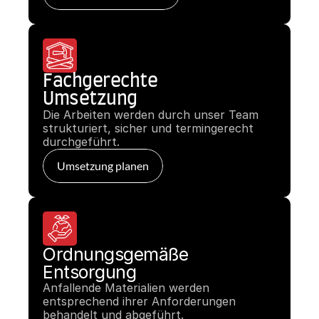
Fachgerechte
Umsetzung
Die Arbeiten werden durch unser Team 
strukturiert, sicher und termingerecht 
durchgeführt.
Umsetzung planen
Ordnungsgemäße
Entsorgung
Anfallende Materialien werden 
entsprechend ihrer Anforderungen 
behandelt und abgeführt.