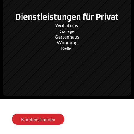
Dienstleistungen für Privat
Wohnhaus 
Garage
Gartenhaus
Wohnung
Keller
Kundenstimmen
„Hervorragende
Arbeit
beim
Ausbau