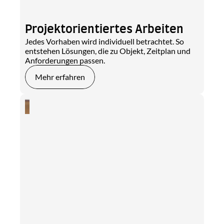
Projektorientiertes Arbeiten
Jedes Vorhaben wird individuell betrachtet. So 
entstehen Lösungen, die zu Objekt, Zeitplan und 
Anforderungen passen.
Mehr erfahren