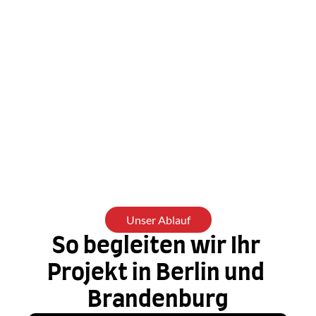
Unser Ablauf
So begleiten wir Ihr 
Projekt in Berlin und 
Brandenburg