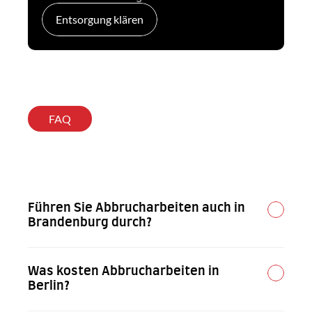
Entsorgung klären
FAQ
Ihre
Fragen,
unsere
Antworten
Führen Sie Abbrucharbeiten auch in 
Brandenburg durch?
Was kosten Abbrucharbeiten in 
Berlin?