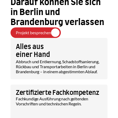
Darauf können Sie sich 
in Berlin und 
Brandenburg verlassen
Projekt besprechen
Alles aus 
einer Hand
Abbruch und Entkernung, Schadstoffsanierung, 
Rückbau und Transportarbeiten in Berlin und 
Brandenburg – in einem abgestimmten Ablauf.
Zertifizierte Fachkompetenz
Fachkundige Ausführung nach geltenden 
Vorschriften und technischen Regeln.