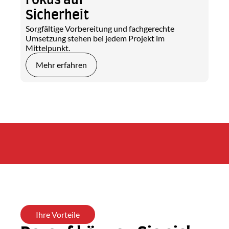
Fokus auf 
Sicherheit
Sorgfältige Vorbereitung und fachgerechte 
Umsetzung stehen bei jedem Projekt im 
Mittelpunkt.
Mehr erfahren
Ihre Vorteile