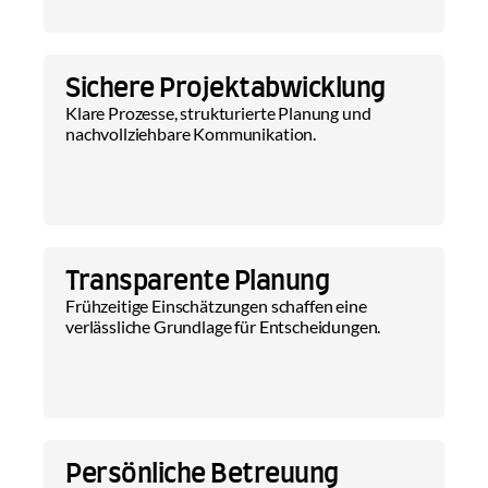
Sichere Projektabwicklung
Klare Prozesse, strukturierte Planung und 
nachvollziehbare Kommunikation.
Transparente Planung
Frühzeitige Einschätzungen schaffen eine 
verlässliche Grundlage für Entscheidungen.
Persönliche Betreuung