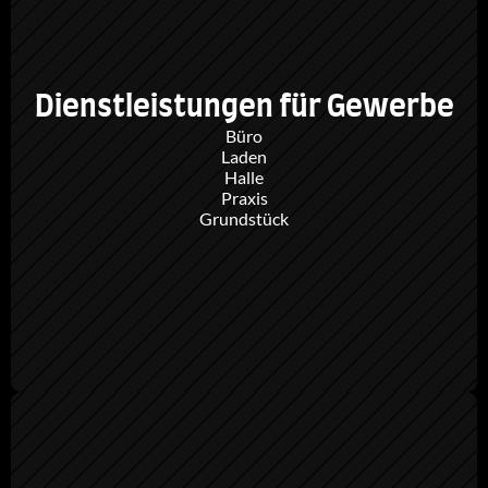
Dienstleistungen für Gewerbe
Büro
Laden
Halle
Praxis
Grundstück