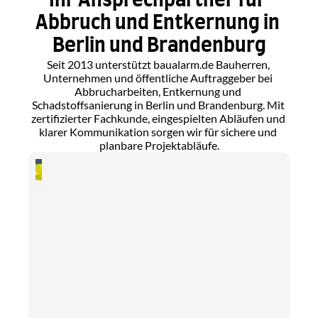
Ihr Ansprechpartner für 
Abbruch und Entkernung in 
Berlin und Brandenburg
Seit 2013 unterstützt baualarm.de Bauherren, 
Unternehmen und öffentliche Auftraggeber bei 
Abbrucharbeiten, Entkernung und 
Schadstoffsanierung in Berlin und Brandenburg. Mit 
zertifizierter Fachkunde, eingespielten Abläufen und 
klarer Kommunikation sorgen wir für sichere und 
planbare Projektabläufe.