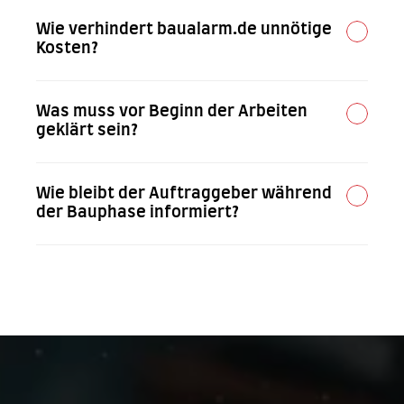
Wie verhindert baualarm.de unnötige 
Kosten?
Was muss vor Beginn der Arbeiten 
geklärt sein?
Wie bleibt der Auftraggeber während 
der Bauphase informiert?