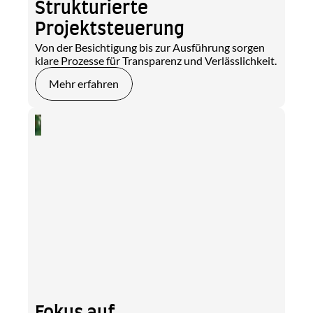
Strukturierte 
Projektsteuerung
Von der Besichtigung bis zur Ausführung sorgen 
klare Prozesse für Transparenz und Verlässlichkeit.
Mehr erfahren