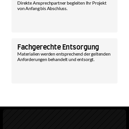
Direkte Ansprechpartner begleiten Ihr Projekt 
von Anfang bis Abschluss.
Fachgerechte Entsorgung
Materialien werden entsprechend der geltenden 
Anforderungen behandelt und entsorgt.