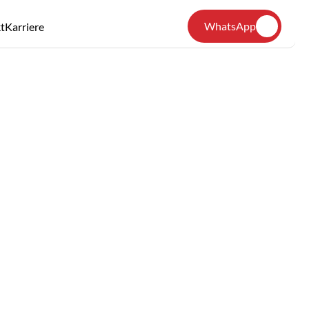
WhatsApp
t
Karriere