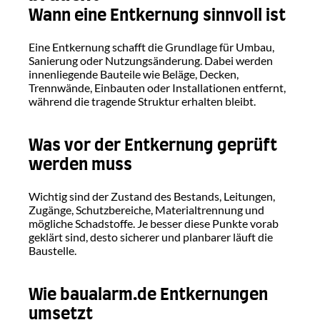
Wann eine Entkernung sinnvoll ist
Eine Entkernung schafft die Grundlage für Umbau, 
Sanierung oder Nutzungsänderung. Dabei werden 
innenliegende Bauteile wie Beläge, Decken, 
Trennwände, Einbauten oder Installationen entfernt, 
während die tragende Struktur erhalten bleibt.
Was vor der Entkernung geprüft 
werden muss
Wichtig sind der Zustand des Bestands, Leitungen, 
Zugänge, Schutzbereiche, Materialtrennung und 
mögliche Schadstoffe. Je besser diese Punkte vorab 
geklärt sind, desto sicherer und planbarer läuft die 
Baustelle.
Wie baualarm.de Entkernungen 
umsetzt