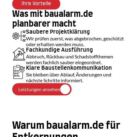
Ihre Vorteile
Was mit baualarm.de 
planbarer macht
Saubere Projektklärung
Wir prüfen zuerst, was abgebrochen, geschützt 
oder erhalten werden muss.
Fachkundige Ausführung
Abbruch, Rückbau und Schadstoffthemen 
werden fachlich sauber eingeordnet.
Klare Baustellenkommunikation
Sie bleiben über Ablauf, Änderungen und 
nächste Schritte informiert.
Leistungen ansehen
Warum baualarm.de für 