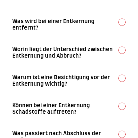
Entkernung
Was wird bei einer Entkernung 
entfernt?
Worin liegt der Unterschied zwischen 
Entkernung und Abbruch?
Warum ist eine Besichtigung vor der 
Entkernung wichtig?
Können bei einer Entkernung 
Schadstoffe auftreten?
Was passiert nach Abschluss der 